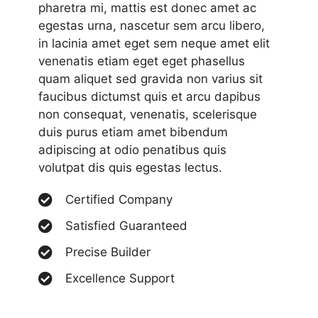
pharetra mi, mattis est donec amet ac
egestas urna, nascetur sem arcu libero,
in lacinia amet eget sem neque amet elit
venenatis etiam eget eget phasellus
quam aliquet sed gravida non varius sit
faucibus dictumst quis et arcu dapibus
non consequat, venenatis, scelerisque
duis purus etiam amet bibendum
adipiscing at odio penatibus quis
volutpat dis quis egestas lectus.
Certified Company
Satisfied Guaranteed
Precise Builder
Excellence Support