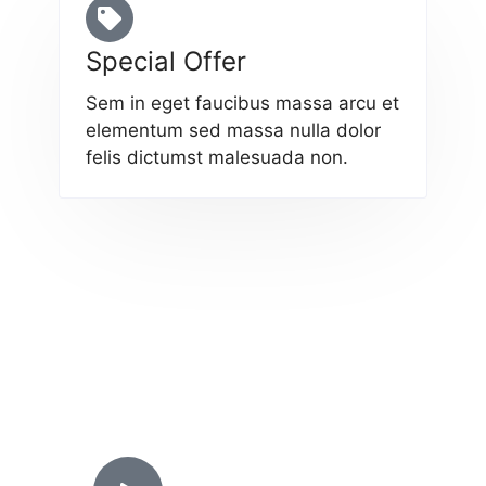
Special Offer
Sem in eget faucibus massa arcu et
elementum sed massa nulla dolor
felis dictumst malesuada non.