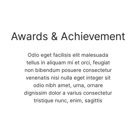
Awards & Achievement
Odio eget facilisis elit malesuada
tellus in aliquam mi et orci, feugiat
non bibendum posuere consectetur
venenatis nisi nulla eget integer sit
odio nibh amet, urna, ornare
dignissim dolor a varius consectetur
tristique nunc, enim, sagittis