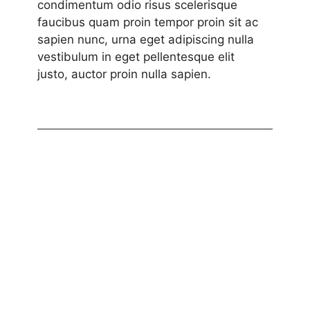
condimentum odio risus scelerisque
faucibus quam proin tempor proin sit ac
sapien nunc, urna eget adipiscing nulla
vestibulum in eget pellentesque elit
justo, auctor proin nulla sapien.