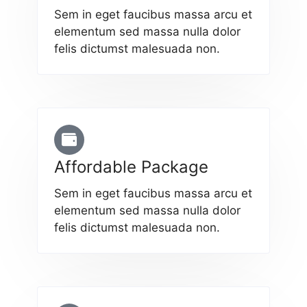
Sem in eget faucibus massa arcu et
elementum sed massa nulla dolor
felis dictumst malesuada non.
Affordable Package
Sem in eget faucibus massa arcu et
elementum sed massa nulla dolor
felis dictumst malesuada non.