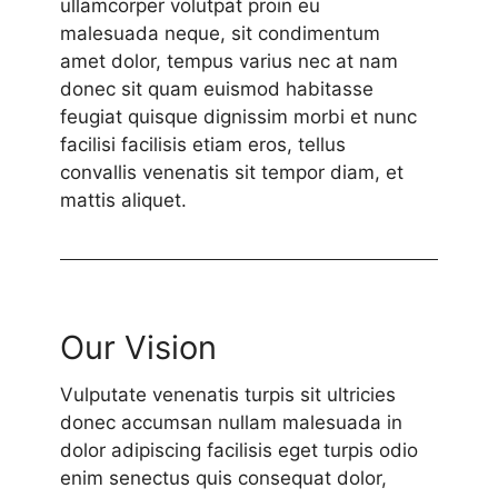
ullamcorper volutpat proin eu
malesuada neque, sit condimentum
amet dolor, tempus varius nec at nam
donec sit quam euismod habitasse
feugiat quisque dignissim morbi et nunc
facilisi facilisis etiam eros, tellus
convallis venenatis sit tempor diam, et
mattis aliquet.
Our Vision
Vulputate venenatis turpis sit ultricies
donec accumsan nullam malesuada in
dolor adipiscing facilisis eget turpis odio
enim senectus quis consequat dolor,