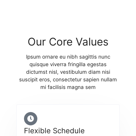
Our Core Values
Ipsum ornare eu nibh sagittis nunc
quisque viverra fringilla egestas
dictumst nisl, vestibulum diam nisi
suscipit eros, consectetur sapien nullam
mi facilisis magna sem
Flexible Schedule