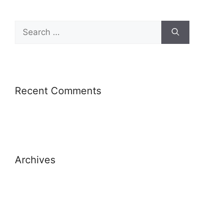
Recent Comments
Archives