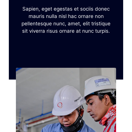
Sapien, eget egestas et sociis donec
mauris nulla nisl hac ornare non
pellentesque nunc, amet, elit tristique
sit viverra risus ornare at nunc turpis.