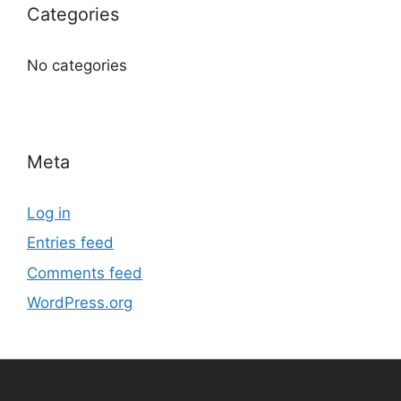
Categories
No categories
Meta
Log in
Entries feed
Comments feed
WordPress.org