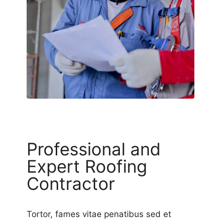
Professional and
Expert Roofing
Contractor
Tortor, fames vitae penatibus sed et